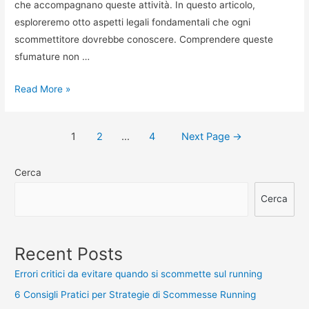
che accompagnano queste attività. In questo articolo,
esploreremo otto aspetti legali fondamentali che ogni
scommettitore dovrebbe conoscere. Comprendere queste
sfumature non …
8
Read More »
Aspetti
Legali
Navigazione
1
2
…
4
Next Page
→
nelle
articoli
Strategie
Cerca
di
Scommesse
Cerca
Running
Recent Posts
Errori critici da evitare quando si scommette sul running
6 Consigli Pratici per Strategie di Scommesse Running