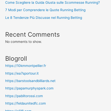
Come Scegliere la Guida Giusta sulle Scommesse Running?
7 Modi per Comprendere le Quote Running Betting
Le 8 Tendenze Più Discusse nel Running Betting
Recent Comments
No comments to show.
Blogroll
https://10kmmontpellier.fr
https://ea7sportour.it
https://barstoolsandbilliards.net
https://papamurphyspark.com
https://pablitorossi.com
https://feldaunitedfc.com
https://a11fl.com