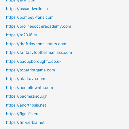
https://ussandweiler.lu
https://pompey-fans.com
https://prolinesocceracademy.com
https://td2018.ru
https://draftdayconsultants.com
https://fantasyfootballmaniaxs.com
https://bacupboroughfc.co.uk
https://tcpatriotgame.com
https://nk-drava.com
https://hemeltownfc.com
https://paomazisou.gr
https://anorthosis.net
https://figc-fis.eu
https://fm-serbia.net