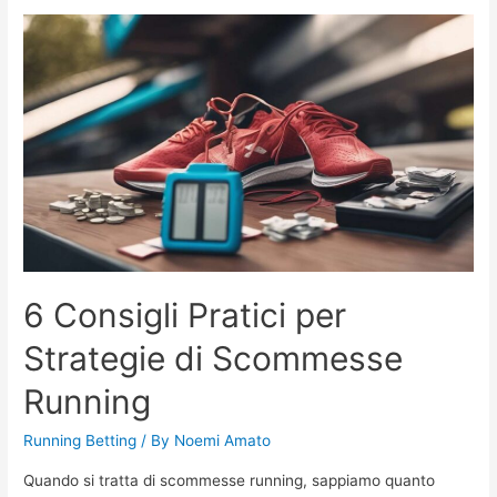
da
evitare
quando
si
scommette
sul
running
6 Consigli Pratici per
Strategie di Scommesse
Running
Running Betting
/ By
Noemi Amato
Quando si tratta di scommesse running, sappiamo quanto