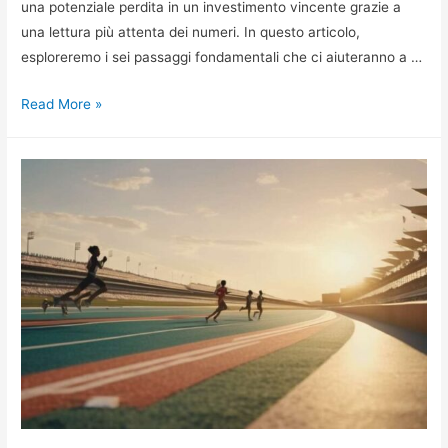
una potenziale perdita in un investimento vincente grazie a
una lettura più attenta dei numeri. In questo articolo,
esploreremo i sei passaggi fondamentali che ci aiuteranno a …
6
Read More »
Passaggi
per
Analizzare
le
Quote
nelle
Scommesse
Running