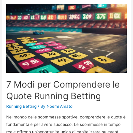
la
Guida
Giusta
sulle
Scommesse
Running?
7 Modi per Comprendere le
Quote Running Betting
Running Betting
/ By
Noemi Amato
Nel mondo delle scommesse sportive, comprendere le quote è
fondamentale per avere successo. Le scommesse in tempo
reale offrono un’opportunità unica di capitalizzare su eventi