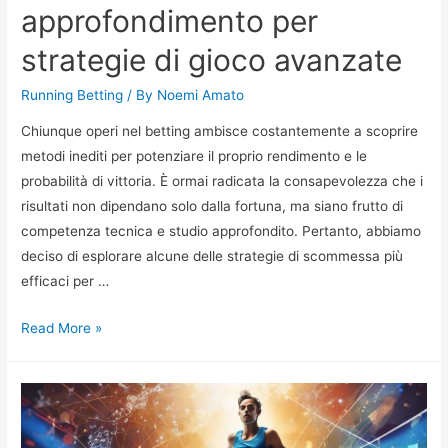
approfondimento per
strategie di gioco avanzate
Running Betting
/ By
Noemi Amato
Chiunque operi nel betting ambisce costantemente a scoprire
metodi inediti per potenziare il proprio rendimento e le
probabilità di vittoria. È ormai radicata la consapevolezza che i
risultati non dipendano solo dalla fortuna, ma siano frutto di
competenza tecnica e studio approfondito. Pertanto, abbiamo
deciso di esplorare alcune delle strategie di scommessa più
efficaci per …
Elementi
Read More »
di
approfondimento
per
strategie