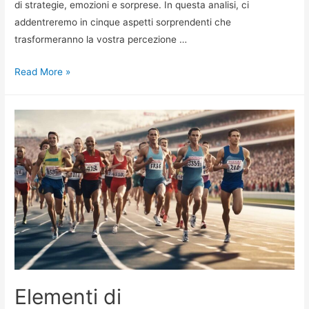
di strategie, emozioni e sorprese. In questa analisi, ci
addentreremo in cinque aspetti sorprendenti che
trasformeranno la vostra percezione …
5
Read More »
Curiosità
sulle
Guide
alle
Scommesse
Running
Elementi di